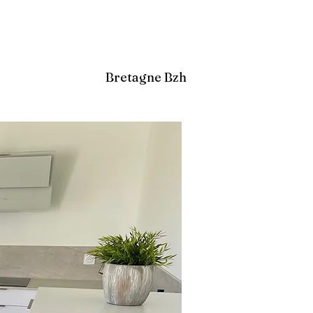
Bretagne Bzh